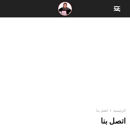
الرئيسية
اتصل بنا
اتصل بنا