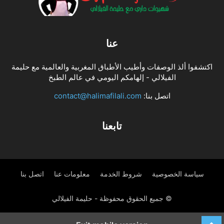
عنا
اكتشفوا ألذ الوصفات وأطيب الأطباق المغربية والعالمية مع حليمة
الفيلالي - إلهامكم اليومي في عالم الطبخ
اتصل بنا:
contact@halimafilali.com
تابعنا
سياسة الخصوصية
شروط الخدمة
معلومات عنا
اتصل بنا
© جميع الحقوق محفوظة - حليمة الفيلالي