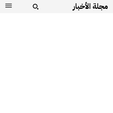
مجلة الأخبار