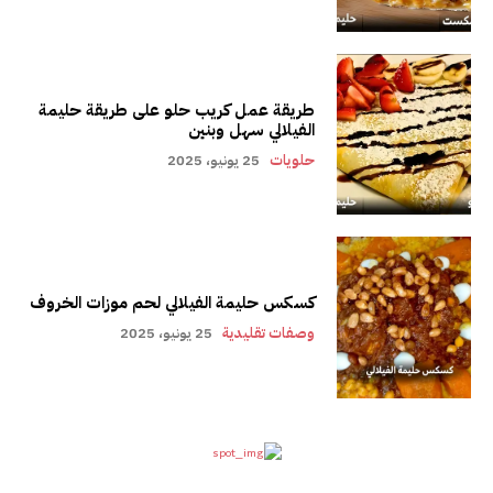
طريقة عمل كريب حلو على طريقة حليمة
الفيلالي سهل وبنين
حلويات
25 يونيو، 2025
كسكس حليمة الفيلالي لحم موزات الخروف
وصفات تقليدية
25 يونيو، 2025