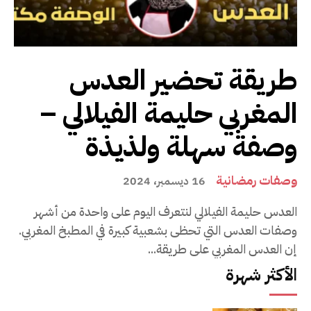
طريقة تحضير العدس
المغربي حليمة الفيلالي –
وصفة سهلة ولذيذة
وصفات رمضانية
16 ديسمبر، 2024
العدس حليمة الفيلالي لنتعرف اليوم على واحدة من أشهر
وصفات العدس التي تحظى بشعبية كبيرة في المطبخ المغربي.
إن العدس المغربي على طريقة...
الأكثر شهرة