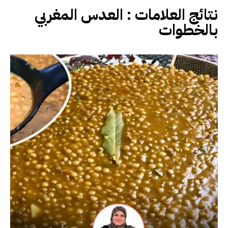
نتائج العلامات :
العدس المغربي
بالخطوات