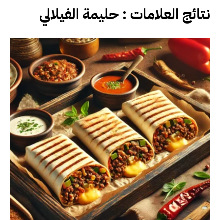
نتائج العلامات :
حليمة الفيلالي