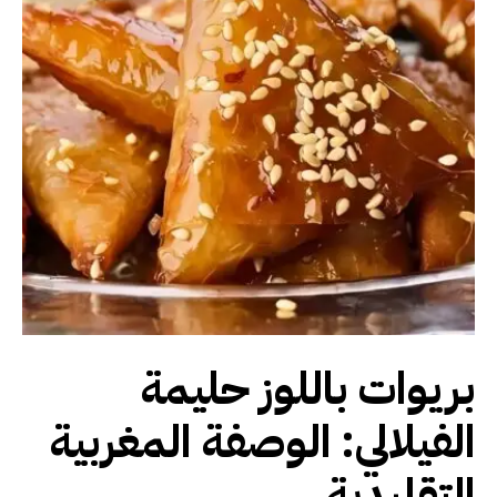
بريوات باللوز حليمة
الفيلالي: الوصفة المغربية
التقليدية