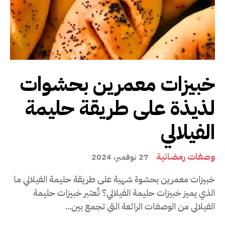
خبيزات معمرين بحشوات
لذيذة على طريقة حليمة
الفيلالي
وصفات رمضانية
27 نوفمبر، 2024
خبيزات معمرين بحشوة شهية على طريقة حليمة الفيلالي ما
الذي يميز خبيزات حليمة الفيلالي؟ تُعتبر خبيزات حليمة
الفيلالي من الوصفات الرائعة التي تجمع بين...