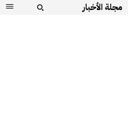
مجلة الأخبار