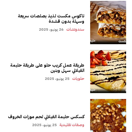
تاكوس مكست لذيذ بصلصات سريعة
وسهلة بدون قشدة
سندوتشات
26 يونيو، 2025
طريقة عمل كريب حلو على طريقة حليمة
الفيلالي سهل وبنين
حلويات
25 يونيو، 2025
كسكس حليمة الفيلالي لحم موزات الخروف
وصفات تقليدية
25 يونيو، 2025