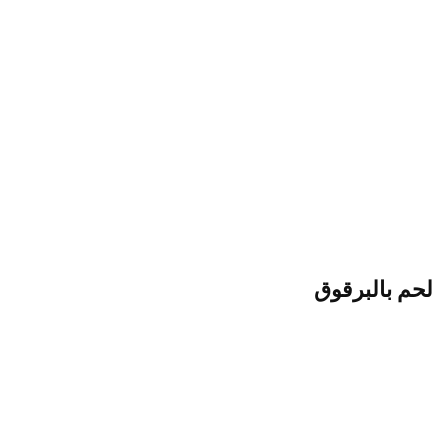
لحم بالبرقوق