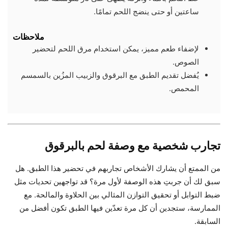
ساعتين أو حتى ينضج اللحم تمامًا.
ملاحظات
لإضفاء طعم مميز، يمكن استخدام مرق اللحم لتحضير
الصوص.
يُفضل تقديم الطبق مع البرقوق والزبيب المزُين بالسمسم
المحمص.
تجارب شخصية مع وصفة لحم بالبرقوق
من الممتع أن يشارك الأشخاص تجاربهم في تحضير هذا الطبق. هل
سبق لك أن جربتِ هذه الوصفة لأول مرة؟ قد تواجهين تحديات مثل
ضبط التوابل أو تحقيق التوازن المثالي بين الحلاوة والمالحة. مع
الممارسة، ستجدين أن كل مرة تعدّين فيها الطبق تكون أفضل من
السابقة.