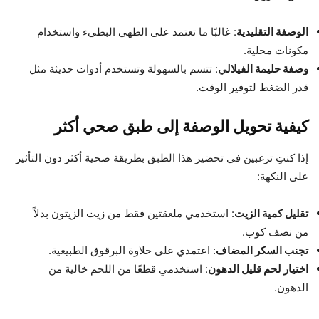
الوصفة التقليدية
: غالبًا ما تعتمد على الطهي البطيء واستخدام
مكونات محلية.
وصفة حليمة الفيلالي
: تتسم بالسهولة وتستخدم أدوات حديثة مثل
قدر الضغط لتوفير الوقت.
كيفية تحويل الوصفة إلى طبق صحي أكثر
إذا كنتِ ترغبين في تحضير هذا الطبق بطريقة صحية أكثر دون التأثير
على النكهة:
تقليل كمية الزيت
: استخدمي ملعقتين فقط من زيت الزيتون بدلاً
من نصف كوب.
تجنب السكر المضاف
: اعتمدي على حلاوة البرقوق الطبيعية.
اختيار لحم قليل الدهون
: استخدمي قطعًا من اللحم خالية من
الدهون.