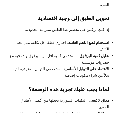
البني.
تحويل الطبق إلى وجبة اقتصادية
إذا كنتِ ترغبين في تحضير هذا الطبق بميزانية محدودة:
استخدام قطع اللحم العادية
: اختاري قطعًا أقل تكلفة مثل لحم
الكتف.
تقليل كمية البرقوق
: استخدمي كمية أقل من البرقوق وادمجيه مع
خضروات موسمية.
الاعتماد على التوابل الأساسية
: استخدمي التوابل المتوفرة لديك
بدلاً من شراء مكونات إضافية.
لماذا يجب عليك تجربة هذه الوصفة؟
مذاق لا يُنسى
: النكهات المتوازنة تجعلها من أفضل الأطباق
المغربية.