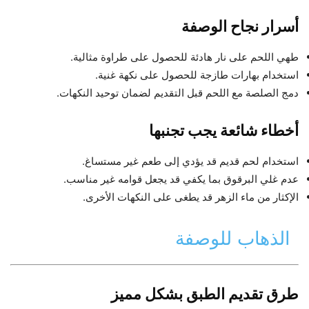
أسرار نجاح الوصفة
طهي اللحم على نار هادئة للحصول على طراوة مثالية.
استخدام بهارات طازجة للحصول على نكهة غنية.
دمج الصلصة مع اللحم قبل التقديم لضمان توحيد النكهات.
أخطاء شائعة يجب تجنبها
استخدام لحم قديم قد يؤدي إلى طعم غير مستساغ.
عدم غلي البرقوق بما يكفي قد يجعل قوامه غير مناسب.
الإكثار من ماء الزهر قد يطغى على النكهات الأخرى.
الذهاب للوصفة
طرق تقديم الطبق بشكل مميز