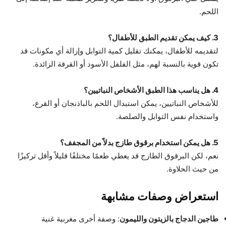
اللحم.
3. كيف يمكن تقديم الطبق للأطفال؟
لتقديمه للأطفال، يمكنك تقليل كمية التوابل وإزالة أي مكونات قد
تكون قوية بالنسبة لهم، مثل الفلفل الأسود أو القرفة الزائدة.
4. هل يناسب هذا الطبق الأشخاص النباتيين؟
للأشخاص النباتيين، يمكن استبدال اللحم بالباذنجان أو القرع،
واستخدام نفس التوابل والصلصة.
5. هل يمكن استخدام برقوق طازج بدلاً من المجفف؟
نعم، لكن البرقوق الطازج قد يعطي طعمًا مختلفًا قليلاً وأقل تركيزًا
من حيث الحلاوة.
استعراض وصفات مشابهة
طاجين الدجاج بالزيتون والليمون
: وصفة أخرى مغربية غنية