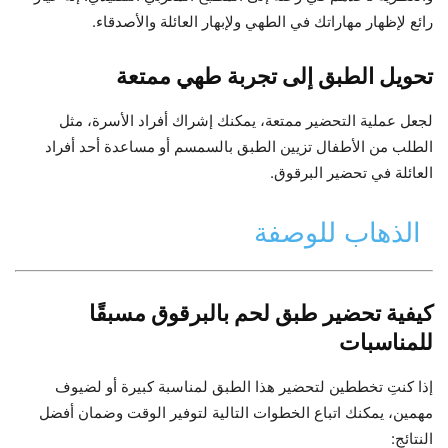
رائع لإظهار مهاراتك في الطهي ولإبهار العائلة والأصدقاء.
تحويل الطبق إلى تجربة طهي ممتعة
لجعل عملية التحضير ممتعة، يمكنك إشراك أفراد الأسرة، مثل
الطلب من الأطفال تزيين الطبق بالسمسم أو مساعدة أحد أفراد
العائلة في تحضير البرقوق.
الذهاب للوصفة
كيفية تحضير طبق لحم بالبرقوق مسبقًا
للمناسبات
إذا كنتِ تخططين لتحضير هذا الطبق لمناسبة كبيرة أو لضيوف
مهمين، يمكنك اتباع الخطوات التالية لتوفير الوقت وضمان أفضل
النتائج: