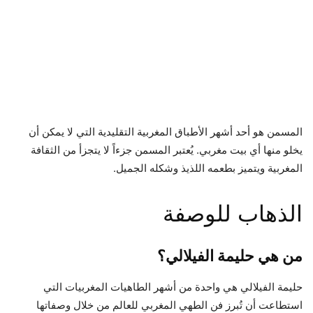
المسمن هو أحد أشهر الأطباق المغربية التقليدية التي لا يمكن أن
يخلو منها أي بيت مغربي. يُعتبر المسمن جزءاً لا يتجزأ من الثقافة
المغربية ويتميز بطعمه اللذيذ وشكله الجميل.
الذهاب للوصفة
من هي حليمة الفيلالي؟
حليمة الفيلالي هي واحدة من أشهر الطاهيات المغربيات التي
استطاعت أن تُبرز فن الطهي المغربي للعالم من خلال وصفاتها