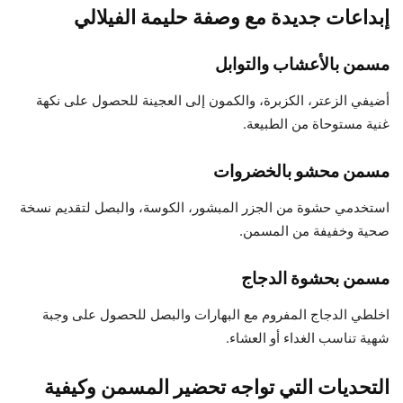
إبداعات جديدة مع وصفة حليمة الفيلالي
مسمن بالأعشاب والتوابل
أضيفي الزعتر، الكزبرة، والكمون إلى العجينة للحصول على نكهة
غنية مستوحاة من الطبيعة.
مسمن محشو بالخضروات
استخدمي حشوة من الجزر المبشور، الكوسة، والبصل لتقديم نسخة
صحية وخفيفة من المسمن.
مسمن بحشوة الدجاج
اخلطي الدجاج المفروم مع البهارات والبصل للحصول على وجبة
شهية تناسب الغداء أو العشاء.
التحديات التي تواجه تحضير المسمن وكيفية