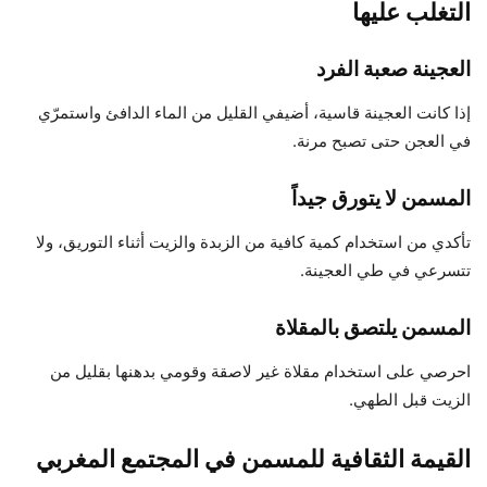
التغلب عليها
العجينة صعبة الفرد
إذا كانت العجينة قاسية، أضيفي القليل من الماء الدافئ واستمرّي
في العجن حتى تصبح مرنة.
المسمن لا يتورق جيداً
تأكدي من استخدام كمية كافية من الزبدة والزيت أثناء التوريق، ولا
تتسرعي في طي العجينة.
المسمن يلتصق بالمقلاة
احرصي على استخدام مقلاة غير لاصقة وقومي بدهنها بقليل من
الزيت قبل الطهي.
القيمة الثقافية للمسمن في المجتمع المغربي