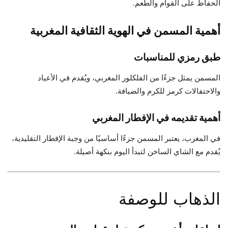
الحفاظ على القوام والطعم.
أهمية المسمن في الهوية الثقافية المغربية
طبق رمزي للمناسبات
المسمن يمثل جزءًا من الفلكلور المغربي، ويُقدم في الأعياد
والاحتفالات كرمز للكرم والضيافة.
أهمية تقديمه في الإفطار المغربي
في المغرب، يعتبر المسمن جزءًا أساسيًا من وجبة الإفطار التقليدية،
يُقدم مع الشاي الساخن لتبدأ اليوم بنكهة أصيلة.
الذهاب للوصفة