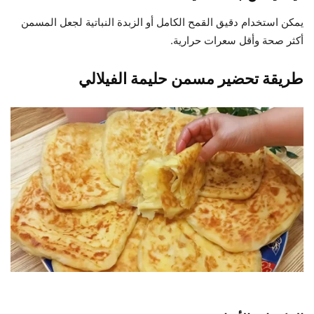
يمكن استخدام دقيق القمح الكامل أو الزبدة النباتية لجعل المسمن
أكثر صحة وأقل سعرات حرارية.
طريقة تحضير مسمن حليمة الفيلالي