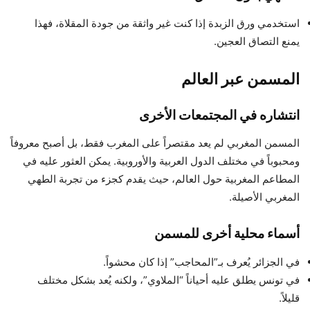
استخدمي ورق الزبدة إذا كنت غير واثقة من جودة المقلاة، فهذا
يمنع التصاق العجين.
المسمن عبر العالم
انتشاره في المجتمعات الأخرى
المسمن المغربي لم يعد مقتصراً على المغرب فقط، بل أصبح معروفاً
ومحبوباً في مختلف الدول العربية والأوروبية. يمكن العثور عليه في
المطاعم المغربية حول العالم، حيث يقدم كجزء من تجربة الطهي
المغربي الأصيلة.
أسماء محلية أخرى للمسمن
في الجزائر يُعرف بـ”المحاجب” إذا كان محشواً.
في تونس يطلق عليه أحياناً “الملاوي”، ولكنه يُعد بشكل مختلف
قليلاً.