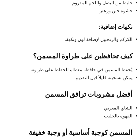
خليط من البصل واللحم المفروم
حشوة جبن وزعتر
نكهات إضافية:
الكركم والزنجبيل لإضافة لون ونكهة.
كيف تحافظين على طراوة المسمن؟
يُحفظ المسمن في حافظة مغطاة للحفاظ على طراوته.
يمكن تسخينه قليلاً قبل التقديم.
أفضل مشروبات ترافق المسمن
الشاي المغربي
القهوة بالحليب
المسمن كوجبة أساسية أو وجبة خفيفة