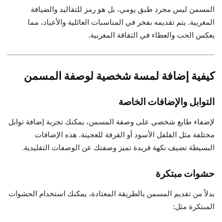
المسمن ليس مجرد طبق يومي، بل هو رمز للتقاليد والضيافة
المغربية. يتم تقديمه بفخر في المناسبات العائلية والأعياد، مما
يعكس الحب والعطاء في الثقافة المغربية.
كيفية إضافة لمسة شخصية لوصفة المسمن
التوابل والإضافات الخاصة
لإضفاء طابع شخصي على وصفة المسمن، يمكنك تجربة إضافة توابل
مختلفة مثل الفلفل الأسود أو القرفة للعجينة. هذه الإضافات
البسيطة تضيف نكهة فريدة تميز وصفتك عن الوصفات التقليدية.
حشوات مبتكرة
بدلاً من تقديم المسمن بالطريقة المعتادة، يمكنك استخدام الحشوات
المبتكرة مثل: