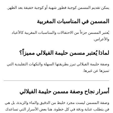
يمكن تقديم المسمن كوجبة فطور شهية أو كوجبة خفيفة بعد الظهر.
المسمن في المناسبات المغربية
يُعتبر المسمن جزءاً من الاحتفالات والمناسبات المغربية كالأعياد
والأعراس.
لماذا يُعتبر مسمن حليمة الفيلالي مميزاً؟
وصفة حليمة الفيلالي تبرز بطريقتها السهلة والنكهات التقليدية التي
تميزها عن غيرها.
أسرار نجاح وصفة مسمن حليمة الفيلالي
وصفة المسمن ليست مجرد خليط من الدقيق والماء والزبدة، بل هي
فن يتطلب عناية ودقة في كل خطوة. هنا بعض الأسرار التي تساعدك