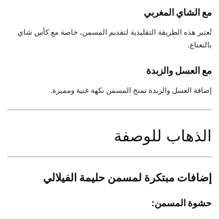
مع الشاي المغربي
تُعتبر هذه الطريقة التقليدية لتقديم المسمن، خاصة مع كأس شاي
بالنعناع.
مع العسل والزبدة
إضافة العسل والزبدة تمنح المسمن نكهة غنية ومميزة.
الذهاب للوصفة
إضافات مبتكرة لمسمن حليمة الفيلالي
حشوة المسمن: