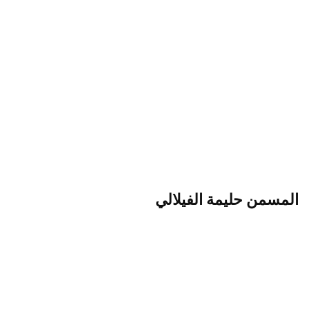
المسمن
حليمة الفيلالي