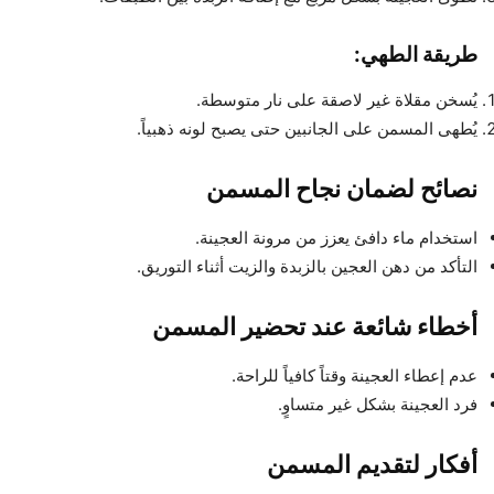
طريقة الطهي:
يُسخن مقلاة غير لاصقة على نار متوسطة.
يُطهى المسمن على الجانبين حتى يصبح لونه ذهبياً.
نصائح لضمان نجاح المسمن
استخدام ماء دافئ يعزز من مرونة العجينة.
التأكد من دهن العجين بالزبدة والزيت أثناء التوريق.
أخطاء شائعة عند تحضير المسمن
عدم إعطاء العجينة وقتاً كافياً للراحة.
فرد العجينة بشكل غير متساوٍ.
أفكار لتقديم المسمن