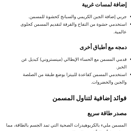
إضافة لمسات غربية
جربي إضافة الجبن الكريمي والسبانخ كحشوة للمسمن.
استخدمي حشوة من التفاح والقرفة لتقديم المسمن كحلوى
عالمية.
دمجه مع أطباق أخرى
قدمي المسمن مع الحساء الإيطالي (مينستروني) كبديل عن
الخبز.
استخدمي المسمن كقاعدة للبيتزا بوضع طبقة من الصلصة
والجبن والخضروات.
فوائد إضافية لتناول المسمن
مصدر طاقة سريع
المسمن مليء بالكربوهيدرات الصحية التي تمد الجسم بالطاقة، مما