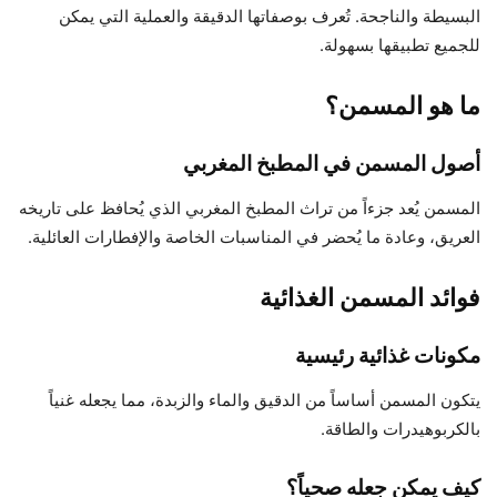
البسيطة والناجحة. تُعرف بوصفاتها الدقيقة والعملية التي يمكن
للجميع تطبيقها بسهولة.
ما هو المسمن؟
أصول المسمن في المطبخ المغربي
المسمن يُعد جزءاً من تراث المطبخ المغربي الذي يُحافظ على تاريخه
العريق، وعادة ما يُحضر في المناسبات الخاصة والإفطارات العائلية.
فوائد المسمن الغذائية
مكونات غذائية رئيسية
يتكون المسمن أساساً من الدقيق والماء والزبدة، مما يجعله غنياً
بالكربوهيدرات والطاقة.
كيف يمكن جعله صحياً؟