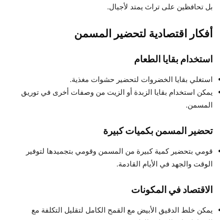
بل تحافظين على تراث يمتد لأجيال.
أفكار اقتصادية لتحضير المسمن
استخدام بقايا الطعام
استغلي بقايا الخضروات لتحضير حشوات مغذية.
يمكن استخدام بقايا الزبدة أو الزيت من وصفات أخرى في توريق
المسمن.
تحضير المسمن بكميات كبيرة
قومي بتحضير كمية كبيرة من المسمن وقومي بتجميدها لتوفير
الوقت والجهد في الأيام القادمة.
الاقتصاد في المكونات
يمكن خلط الدقيق الأبيض مع القمح الكامل لتقليل التكلفة مع