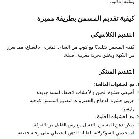
ونكهة مثالية.
كيفية تقديم المسمن بطريقة مميزة
التقديم الكلاسيكي
يُقدم المسمن تقليديًا مع كوب من الشاي المغربي بالنعناع، مما يعزز
من النكهة ويخلق تجربة مغربية أصيلة.
التقديم المبتكر
مع الحشوات المالحة
:
أضيفي حشوة الجبن والأعشاب لإضفاء لمسة جديدة.
جربي حشوة الدجاج والخضروات لتقديم المسمن كوجبة
رئيسية.
مع الحشوات الحلوة
:
يمكن دهن المسمن بالعسل مع رش القليل من القرفة.
استخدمي الشوكولاتة القابلة للدهن لتحصلي على وجبة خفيفة