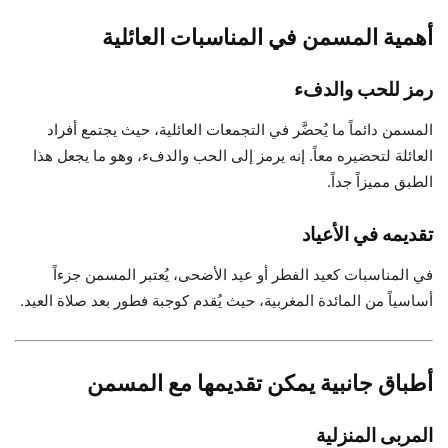
أهمية المسمن في المناسبات العائلية
رمز للحب والدفء
المسمن دائماً ما يُحضَّر في التجمعات العائلية، حيث يجتمع أفراد
العائلة لتحضيره معاً. إنه يرمز إلى الحب والدفء، وهو ما يجعل هذا
الطبق مميزاً جداً.
تقديمه في الأعياد
في المناسبات كعيد الفطر أو عيد الأضحى، يُعتبر المسمن جزءاً
أساسياً من المائدة المغربية، حيث يُقدم كوجبة فطور بعد صلاة العيد.
أطباق جانبية يمكن تقديمها مع المسمن
المربى المنزلية