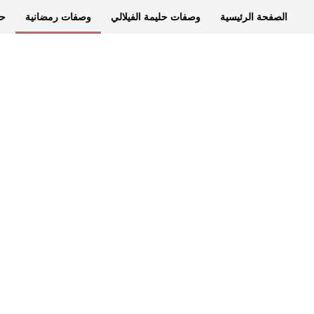
الصفحة الرئيسية
وصفات حليمة الفيلالي
وصفات رمضانية
حل