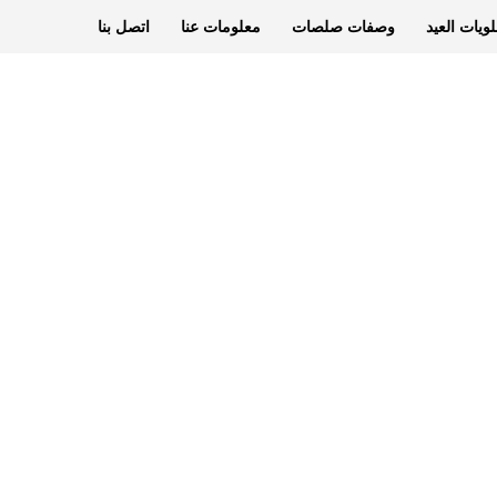
ويات العيد
وصفات صلصات
معلومات عنا
اتصل بنا