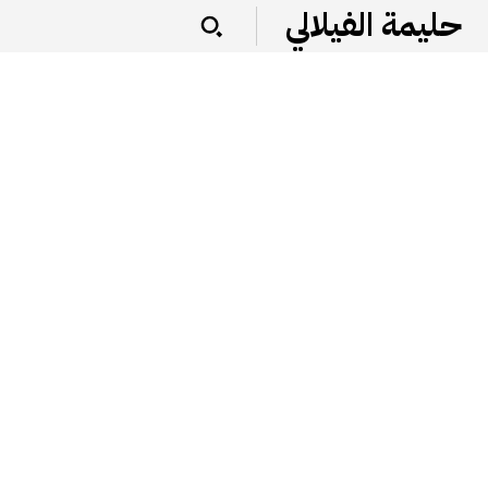
حليمة الفيلالي