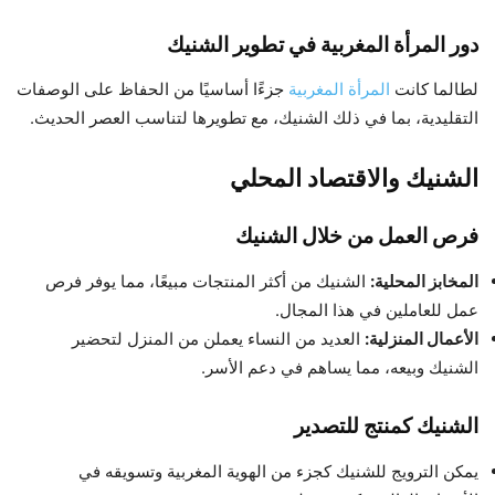
دور المرأة المغربية في تطوير الشنيك
لطالما كانت
المرأة المغربية
جزءًا أساسيًا من الحفاظ على الوصفات
التقليدية، بما في ذلك الشنيك، مع تطويرها لتناسب العصر الحديث.
الشنيك والاقتصاد المحلي
فرص العمل من خلال الشنيك
المخابز المحلية:
الشنيك من أكثر المنتجات مبيعًا، مما يوفر فرص
عمل للعاملين في هذا المجال.
الأعمال المنزلية:
العديد من النساء يعملن من المنزل لتحضير
الشنيك وبيعه، مما يساهم في دعم الأسر.
الشنيك كمنتج للتصدير
يمكن الترويج للشنيك كجزء من الهوية المغربية وتسويقه في