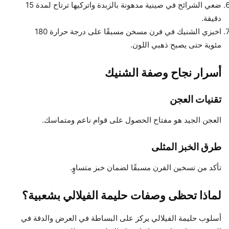
ضعي الشرائح في صينية مدهونة بالزبدة واتركيها ترتاح لمدة 15
دقيقة.
اخبزي الشنيك في فرن مسخن مسبقًا على درجة حرارة 180
مئوية حتى يصبح ذهبي اللون.
أسرار نجاح وصفة الشنيك
تقنيات العجن
العجن الجيد هو مفتاح الحصول على قوام ناعم ومتماسك.
طرق الخبز المثلى
تأكد من تسخين الفرن مسبقًا لضمان خبز متساوٍ.
لماذا تحظى وصفات حليمة الفيلالي بشعبية؟
أسلوب حليمة الفيلالي يركز على البساطة في العرض والدقة في