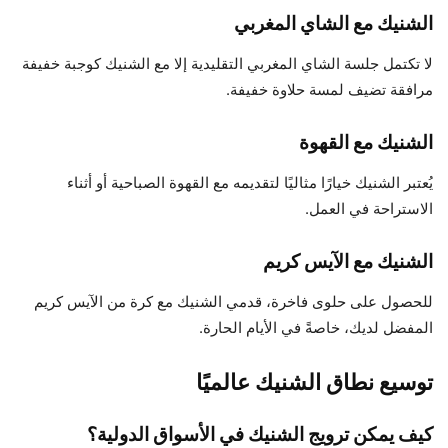
الشنيك مع الشاي المغربي
لا تكتمل جلسة الشاي المغربي التقليدية إلا مع الشنيك كوجبة خفيفة
مرافقة تضيف لمسة حلاوة خفيفة.
الشنيك مع القهوة
يُعتبر الشنيك خيارًا مثاليًا لتقديمه مع القهوة الصباحية أو أثناء
الاستراحة في العمل.
الشنيك مع الآيس كريم
للحصول على حلوى فاخرة، قدمي الشنيك مع كرة من الآيس كريم
المفضل لديك، خاصةً في الأيام الحارة.
توسيع نطاق الشنيك عالميًا
كيف يمكن ترويج الشنيك في الأسواق الدولية؟