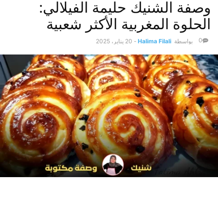
وصفة الشنيك حليمة الفيلالي:
الحلوة المغربية الأكثر شعبية
0
بواسطة
Halima Filali
-
20 يناير، 2025