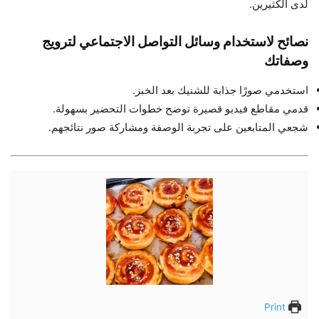
لدى الكثيرين.
نصائح لاستخدام وسائل التواصل الاجتماعي لترويج
وصفاتك
استخدمي صورًا جذابة للشنيك بعد الخبز.
قدمي مقاطع فيديو قصيرة توضح خطوات التحضير بسهولة.
شجعي المتابعين على تجربة الوصفة ومشاركة صور نتائجهم.
Print