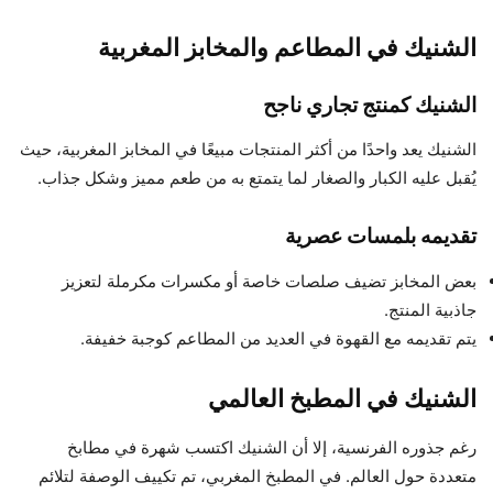
الشنيك في المطاعم والمخابز المغربية
الشنيك كمنتج تجاري ناجح
الشنيك يعد واحدًا من أكثر المنتجات مبيعًا في المخابز المغربية، حيث
يُقبل عليه الكبار والصغار لما يتمتع به من طعم مميز وشكل جذاب.
تقديمه بلمسات عصرية
بعض المخابز تضيف صلصات خاصة أو مكسرات مكرملة لتعزيز
جاذبية المنتج.
يتم تقديمه مع القهوة في العديد من المطاعم كوجبة خفيفة.
الشنيك في المطبخ العالمي
رغم جذوره الفرنسية، إلا أن الشنيك اكتسب شهرة في مطابخ
متعددة حول العالم. في المطبخ المغربي، تم تكييف الوصفة لتلائم