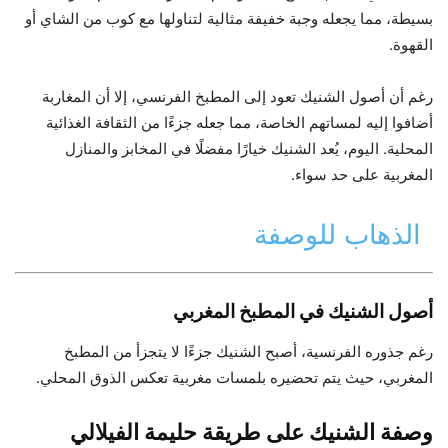
بسيطة، مما يجعله وجبة خفيفة مثالية لتناولها مع كوب من الشاي أو
القهوة.
رغم أن أصول الشنيك تعود إلى المطبخ الفرنسي، إلا أن المغاربة
أضافوا إليه لمساتهم الخاصة، مما جعله جزءًا من الثقافة الغذائية
المحلية. اليوم، يُعد الشنيك خيارًا مفضلًا في المخابز والمنازل
المغربية على حد سواء.
الذهاب للوصفة
أصول الشنيك في المطبخ المغربي
رغم جذوره الفرنسية، أصبح الشنيك جزءًا لا يتجزأ من المطبخ
المغربي، حيث يتم تحضيره بلمسات مغربية تعكس الذوق المحلي.
وصفة الشنيك على طريقة حليمة الفيلالي