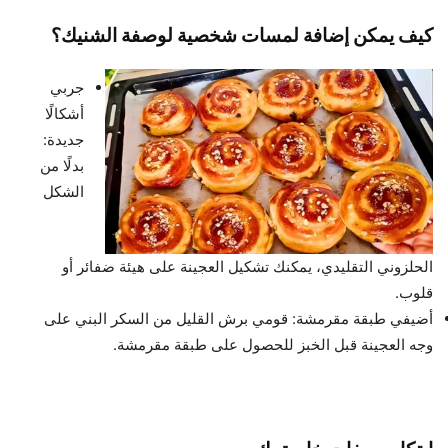
كيف يمكن إضافة لمسات شخصية لوصفة الشنيك؟
جربي
أشكالًا
جديدة:
بدلًا من
الشكل
الحلزوني التقليدي، يمكنك تشكيل العجينة على هيئة ضفائر أو
قلوب.
أضيفي طبقة مقرمشة: قومي برش القليل من السكر البني على
وجه العجينة قبل الخبز للحصول على طبقة مقرمشة.