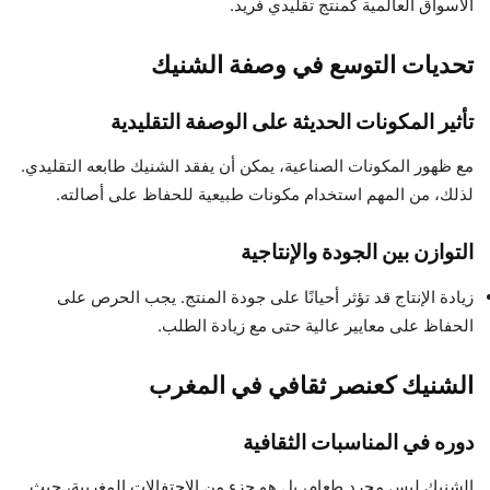
الأسواق العالمية كمنتج تقليدي فريد.
تحديات التوسع في وصفة الشنيك
تأثير المكونات الحديثة على الوصفة التقليدية
مع ظهور المكونات الصناعية، يمكن أن يفقد الشنيك طابعه التقليدي.
لذلك، من المهم استخدام مكونات طبيعية للحفاظ على أصالته.
التوازن بين الجودة والإنتاجية
زيادة الإنتاج قد تؤثر أحيانًا على جودة المنتج. يجب الحرص على
الحفاظ على معايير عالية حتى مع زيادة الطلب.
الشنيك كعنصر ثقافي في المغرب
دوره في المناسبات الثقافية
الشنيك ليس مجرد طعام، بل هو جزء من الاحتفالات المغربية، حيث