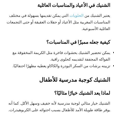
الشنيك في الأعياد والمناسبات العائلية
يعتبر الشنيك من
الحلويات
التي يمكن تقديمها بسهولة في مختلف
المناسبات المغربية مثل الأعياد أو حفلات العقيقة أو حتى التجمعات
العائلية الأسبوعية.
كيفية جعله مميزًا في المناسبات؟
يمكن تحضير الشنيك بحشوات فاخرة مثل الكريمة المخفوقة مع
الفواكه المجففة لتقديمه كحلوى راقية.
تزيينه برشات من السكر البودرة والكاكاو يعطيه مظهرًا احتفاليًا.
الشنيك كوجبة مدرسية للأطفال
لماذا يعد الشنيك خيارًا مثاليًا؟
الشنيك خيار مثالي لوجبة مدرسية لأنه خفيف وسهل الأكل. كما أنه
يوفر طاقة طويلة الأمد للأطفال بسبب احتوائه على الكربوهيدرات.