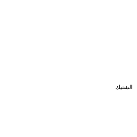
الشنيك