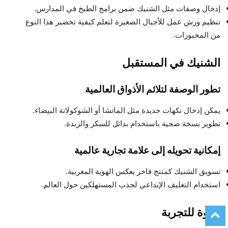
إدخال وصفات مثل الشنيك ضمن برامج الطبخ في المدارس.
تنظيم ورش عمل للأجيال الصغيرة لتعلم كيفية تحضير هذا النوع
من المخبوزات.
الشنيك في المستقبل
تطور الوصفة لتلائم الأذواق العالمية
يمكن إدخال نكهات جديدة مثل الماتشا أو الشوكولاتة البيضاء.
تطوير نسخة صحية باستخدام بدائل للسكر والزبدة.
إمكانية تحويله إلى علامة تجارية عالمية
تسويق الشنيك كمنتج فاخر يعكس الهوية المغربية.
استخدام التغليف الإبداعي لجذب المستهلكين حول العالم.
دعوة للتجربة