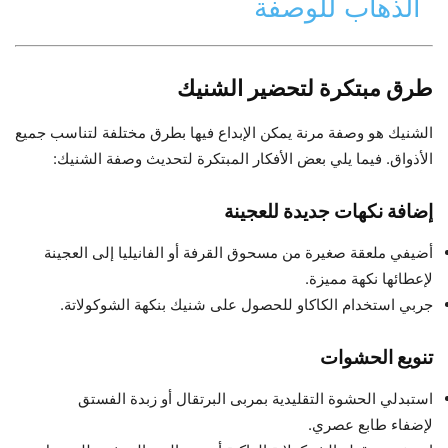
الذهاب للوصفة
طرق مبتكرة لتحضير الشنيك
الشنيك هو وصفة مرنة يمكن الإبداع فيها بطرق مختلفة لتناسب جميع
الأذواق. فيما يلي بعض الأفكار المبتكرة لتحديث وصفة الشنيك:
إضافة نكهات جديدة للعجينة
أضيفي ملعقة صغيرة من مسحوق القرفة أو الفانيليا إلى العجينة
لإعطائها نكهة مميزة.
جربي استخدام الكاكاو للحصول على شنيك بنكهة الشوكولاتة.
تنويع الحشوات
استبدلي الحشوة التقليدية بمربى البرتقال أو زبدة الفستق
لإضفاء طابع عصري.