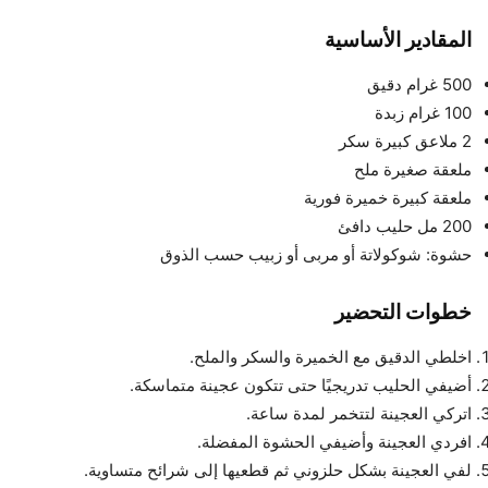
المقادير الأساسية
500 غرام دقيق
100 غرام زبدة
2 ملاعق كبيرة سكر
ملعقة صغيرة ملح
ملعقة كبيرة خميرة فورية
200 مل حليب دافئ
حشوة: شوكولاتة أو مربى أو زبيب حسب الذوق
خطوات التحضير
اخلطي الدقيق مع الخميرة والسكر والملح.
أضيفي الحليب تدريجيًا حتى تتكون عجينة متماسكة.
اتركي العجينة لتتخمر لمدة ساعة.
افردي العجينة وأضيفي الحشوة المفضلة.
لفي العجينة بشكل حلزوني ثم قطعيها إلى شرائح متساوية.