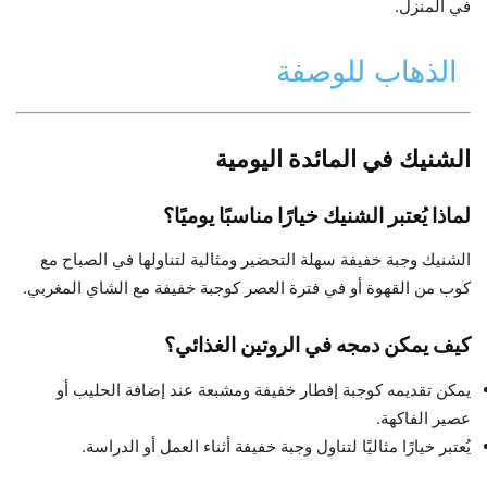
في المنزل.
الذهاب للوصفة
الشنيك في المائدة اليومية
لماذا يُعتبر الشنيك خيارًا مناسبًا يوميًا؟
الشنيك وجبة خفيفة سهلة التحضير ومثالية لتناولها في الصباح مع
كوب من القهوة أو في فترة العصر كوجبة خفيفة مع الشاي المغربي.
كيف يمكن دمجه في الروتين الغذائي؟
يمكن تقديمه كوجبة إفطار خفيفة ومشبعة عند إضافة الحليب أو
عصير الفاكهة.
يُعتبر خيارًا مثاليًا لتناول وجبة خفيفة أثناء العمل أو الدراسة.