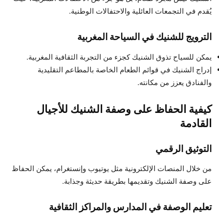
يُقدم في التجمعات العائلية والاحتفالات الوطنية.
الترويج للشنيك في السياحة المغربية
يمكن للسياح تذوق الشنيك كجزء من التجربة الثقافية المغربية.
إدراج الشنيك في قوائم الطعام الخاصة بالمطاعم التقليدية
والفنادق يعزز من مكانته.
كيفية الحفاظ على وصفة الشنيك للأجيال
القادمة
التوثيق الرقمي
من خلال المنصات الإلكترونية مثل يوتيوب وإنستغرام، يمكن الحفاظ
على وصفة الشنيك وتقديمها بطريقة حديثة وجذابة.
تعليم الوصفة في المدارس والمراكز الثقافية