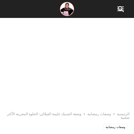
الرئيسية
وصفات رمضانية
وصفة الشنيك حليمة الفيلالي: الحلوة المغربية الأكثر
شعبية
وصفات رمضانية