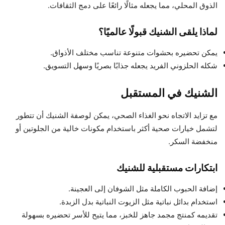
الذوق المحلي، مما يجعله مثالًا رائعًا على دمج الثقافات.
لماذا يلقى الشنيك قبولًا عالميًا؟
يمكن تحضيره بحشوات متنوعة تناسب مختلف الأذواق.
شكله الحلزوني الفريد يجعله جذابًا بصريًا وسهل التسويق.
الشنيك في المستقبل
مع تزايد الاتجاه نحو الغذاء الصحي، يمكن لوصفة الشنيك أن تتطور
لتشمل خيارات صحية أكثر باستخدام مكونات خالية من الجلوتين أو
منخفضة السكر.
ابتكارات مستقبلية للشنيك
إضافة الحبوب الكاملة مثل الشوفان إلى العجينة.
استخدام بدائل نباتية مثل الزيوت النباتية بدل الزبدة.
تقديمه كمنتج مجمد جاهز للخبز، مما يتيح للأسر تحضيره بسهولة