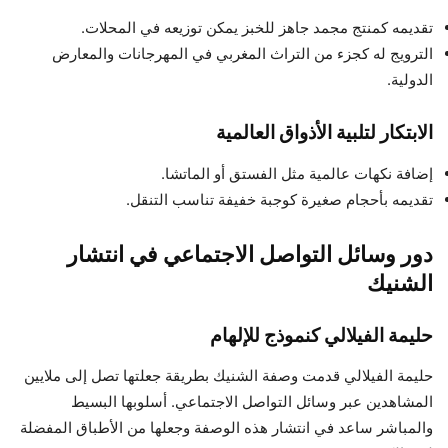
تقديمه كمنتج مجمد جاهز للخبز يمكن توزيعه في المحلات.
الترويج له كجزء من التراث المغربي في المهرجانات والمعارض
الدولية.
الابتكار لتلبية الأذواق العالمية
إضافة نكهات عالمية مثل الفستق أو الماتشا.
تقديمه بأحجام صغيرة كوجبة خفيفة تناسب التنقل.
دور وسائل التواصل الاجتماعي في انتشار
الشنيك
حليمة الفيلالي كنموذج للإلهام
حليمة الفيلالي قدمت وصفة الشنيك بطريقة جعلتها تصل إلى ملايين
المشاهدين عبر وسائل التواصل الاجتماعي. أسلوبها البسيط
والمباشر ساعد في انتشار هذه الوصفة وجعلها من الأطباق المفضلة