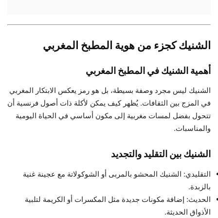
الشنيك كجزء من هوية المطبخ المغربي
أهمية الشنيك في المطبخ المغربي
الشنيك ليس مجرد وصفة بسيطة، بل هو رمز يعكس الابتكار المغربي
في المزج بين الثقافات. يُظهر كيف يمكن لأكلة ذات أصول فرنسية أن
تتحول بفضل لمسات مغربية إلى مكون أساسي في الحياة اليومية
والمناسبات.
الشنيك بين التقليد والتجديد
التقليدي: الشنيك المحشو بالمربى أو الشوكولاتة مع عجينة غنية
بالزبدة.
الحديث: إضافة مكونات جديدة مثل المكسرات أو الكريمة لتلبية
الأذواق الحديثة.