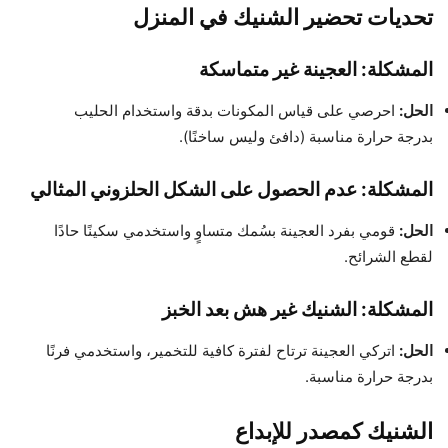
تحديات تحضير الشنيك في المنزل
المشكلة: العجينة غير متماسكة
الحل:
احرصي على قياس المكونات بدقة واستخدام الحليب
بدرجة حرارة مناسبة (دافئ وليس ساخنًا).
المشكلة: عدم الحصول على الشكل الحلزوني المثالي
الحل:
قومي بفرد العجينة بسُمك متساوٍ واستخدمي سكينًا حادًا
لقطع الشرائح.
المشكلة: الشنيك غير هش بعد الخبز
الحل:
اتركي العجينة ترتاح لفترة كافية للتخمير، واستخدمي فرنًا
بدرجة حرارة مناسبة.
الشنيك كمصدر للإبداع