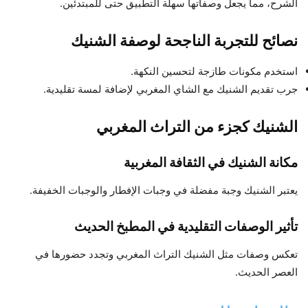
الشرح، مما يجعل وصفاتها سهلة التطبيق حتى للمبتدئين.
نصائح للتجربة الناجحة لوصفة الشنيك
استخدم مكونات طازجة لتحسين النكهة.
جرب تقديم الشنيك مع الشاي المغربي لإضافة لمسة تقليدية.
الشنيك كجزء من التراث المغربي
مكانة الشنيك في الثقافة المغربية
يعتبر الشنيك وجبة مفضلة في وجبات الإفطار والوجبات الخفيفة.
تأثير الوصفات التقليدية في المطبخ الحديث
تعكس وصفات مثل الشنيك التراث المغربي وتجدد حضورها في
العصر الحديث.