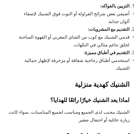
التزيين بالفواكه:
أضيفي بعض شرائح الفراولة أو التوت فوق الشنيك لإضفاء
ألوان جذابة.
التقديم مع المشروبات:
قدمي الشنيك مع كوب من الشاي المغربي أو القهوة الساخنة
لخلق تناغم مثالي في النكهات.
التقديم في أطباق مميزة:
استخدمي أطباق زجاجية شفافة أو مزخرفة لإظهار جمالية
الشنيك.
الشنيك كهدية منزلية
لماذا يعد الشنيك خيارًا رائعًا للهدايا؟
الشنيك محبب لدى الجميع ومناسب لجميع المناسبات، سواء كانت
زيارة عائلية أو احتفال صغير.