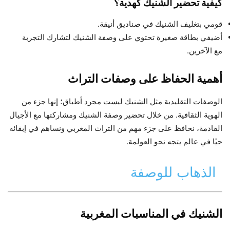
كيفية تحضير الشنيك كهدية؟
قومي بتغليف الشنيك في صناديق أنيقة.
أضيفي بطاقة صغيرة تحتوي على وصفة الشنيك لتشارك التجربة
مع الآخرين.
أهمية الحفاظ على وصفات التراث
الوصفات التقليدية مثل الشنيك ليست مجرد أطباق؛ إنها جزء من
الهوية الثقافية. من خلال تحضير وصفة الشنيك ومشاركتها مع الأجيال
القادمة، نحافظ على جزء مهم من التراث المغربي ونساهم في إبقائه
حيًا في عالم يتجه نحو العولمة.
الذهاب للوصفة
الشنيك في المناسبات المغربية