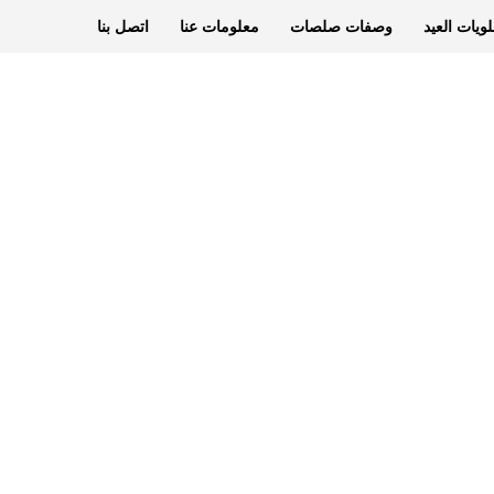
ويات العيد
وصفات صلصات
معلومات عنا
اتصل بنا