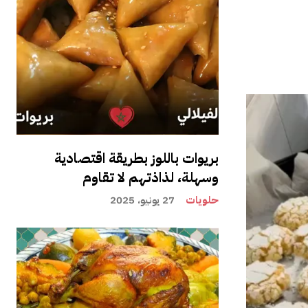
بريوات باللوز بطريقة اقتصادية
وسهلة، لذاذتهم لا تقاوم
حلويات
27 يونيو، 2025