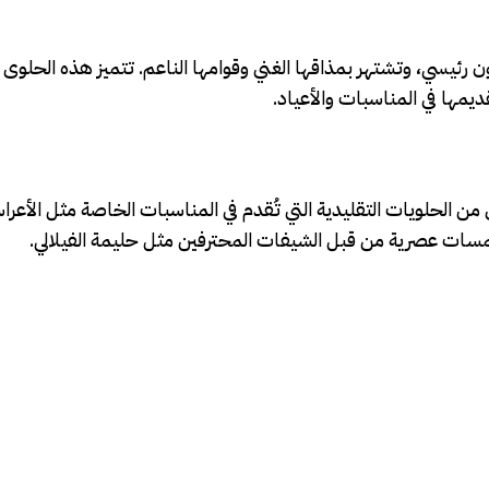
رئيسي، وتشتهر بمذاقها الغني وقوامها الناعم. تتميز هذه الحلوى 
قديمها في المناسبات والأعياد.
 من الحلويات التقليدية التي تُقدم في المناسبات الخاصة مثل الأعراس
لمسات عصرية من قبل الشيفات المحترفين مثل حليمة الفيلالي.