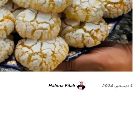
Halima Filali
1 ديسمبر، 2024