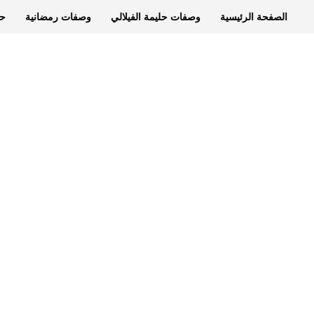
الصفحة الرئيسية
وصفات حليمة الفيلالي
وصفات رمضانية
حل