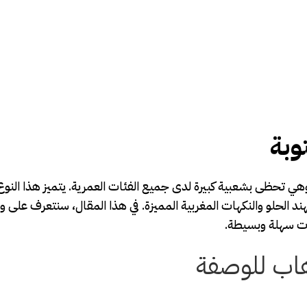
وبة
هي تحظى بشعبية كبيرة لدى جميع الفئات العمرية. يتميز هذا النو
هند الحلو والنكهات المغربية المميزة. في هذا المقال، سنتعرف على 
ات سهلة وبسيطة.
هاب للوصفة