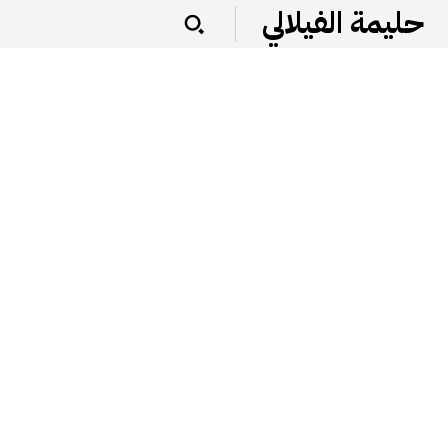
حليمة الفيلالي