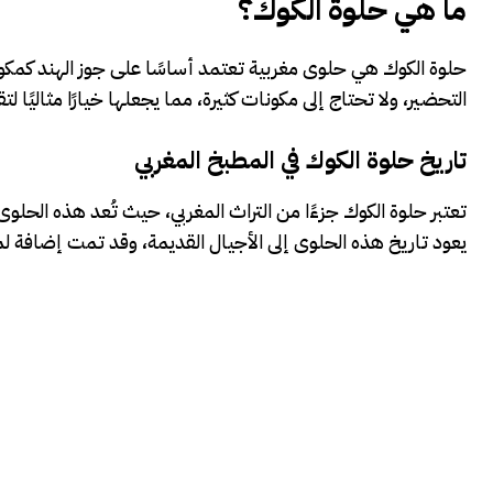
ما هي حلوة الكوك؟
حلوة الكوك هي حلوى مغربية تعتمد أساسًا على جوز الهند كمكون 
التحضير، ولا تحتاج إلى مكونات كثيرة، مما يجعلها خيارًا مثاليًا لت
تاريخ حلوة الكوك في المطبخ المغربي
تعتبر حلوة الكوك جزءًا من التراث المغربي، حيث تُعد هذه الحلوى
يعود تاريخ هذه الحلوى إلى الأجيال القديمة، وقد تمت إضافة 