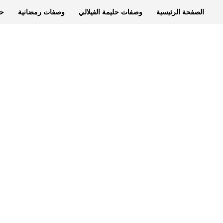
الصفحة الرئيسية
وصفات حليمة الفيلالي
وصفات رمضانية
حل