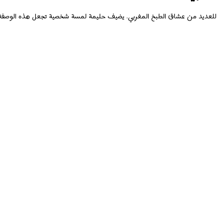
لاً للعديد من عشاق الطبخ المغربي. يضيف حليمة لمسة شخصية تجعل هذه الوصفة