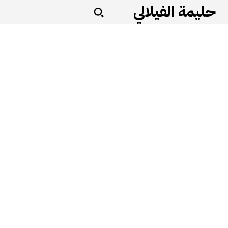
حليمة الفيلالي