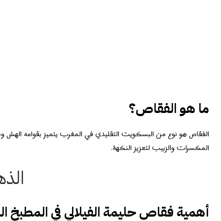
ما هو الفقاص؟
الفقاص هو نوع من البسكويت التقليدي في المغرب يتميز بقوامه الهش وط
المكسرات والزبيب لتعزيز النكهة.
الذ
أهمية فقاص حليمة الفيلالي في المطبخ ال