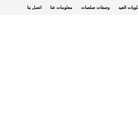
ويات العيد
وصفات صلصات
معلومات عنا
اتصل بنا