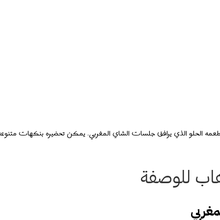
عمه الحلو الذي يرافق جلسات الشاي المغربي. يمكن تحضيره بنكهات متنوعة
هاب للوصفة
مغربي