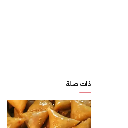
ذات صلة