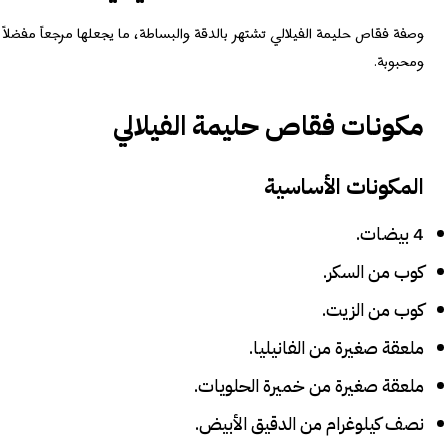
وصفة فقاص حليمة الفيلالي تشتهر بالدقة والبساطة، ما يجعلها مرجعاً مفض
ومحبوبة.
مكونات فقاص حليمة الفيلالي
المكونات الأساسية
4 بيضات.
كوب من السكر.
كوب من الزيت.
ملعقة صغيرة من الفانيليا.
ملعقة صغيرة من خميرة الحلويات.
نصف كيلوغرام من الدقيق الأبيض.