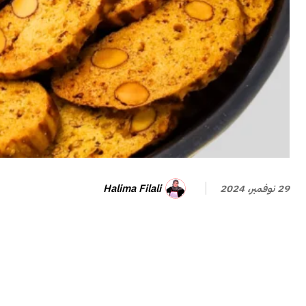
Halima Filali
29 نوفمبر، 2024