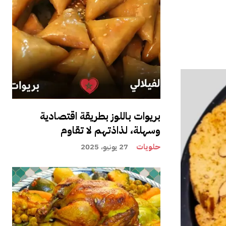
بريوات باللوز بطريقة اقتصادية
وسهلة، لذاذتهم لا تقاوم
حلويات
27 يونيو، 2025