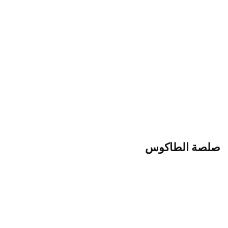
صلصة الطاكوس