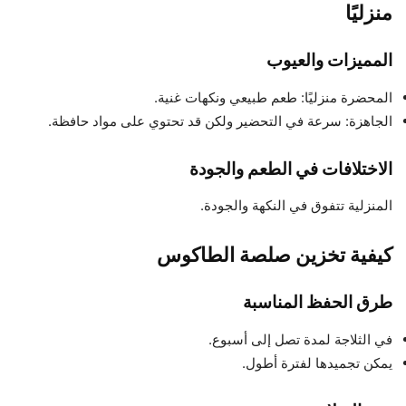
منزليًا
المميزات والعيوب
المحضرة منزليًا: طعم طبيعي ونكهات غنية.
الجاهزة: سرعة في التحضير ولكن قد تحتوي على مواد حافظة.
الاختلافات في الطعم والجودة
المنزلية تتفوق في النكهة والجودة.
كيفية تخزين صلصة الطاكوس
طرق الحفظ المناسبة
في الثلاجة لمدة تصل إلى أسبوع.
يمكن تجميدها لفترة أطول.