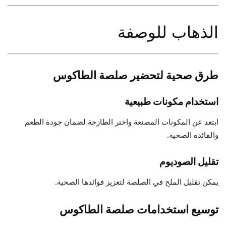
الذهاب للوصفة
طرق صحية لتحضير صلصة الطاكوس
استخدام مكونات طبيعية
ابتعد عن المكونات المصنعة واختر الطازجة لضمان جودة الطعم
والفائدة الصحية.
تقليل الصوديوم
يمكن تقليل الملح في الصلصة لتعزيز فوائدها الصحية.
توسيع استخدامات صلصة الطاكوس