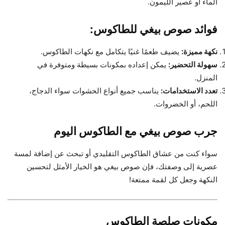
الماء أو عصير الليمون.
فوائد صوص بيغي للطاكوس:
نكهة مميزة:
يضيف طعمًا غنيًا يتكامل مع نكهات الطاكوس.
سهولة التحضير:
يمكن إعداده بمكونات بسيطة ومتوفرة في
المنزل.
تعدد الاستخدامات:
يناسب جميع أنواع الحشوات سواء الدجاج،
اللحم، أو الخضروات.
جرب صوص بيغي مع الطاكوس اليوم
سواء كنت من عشاق الطاكوس التقليدي أو تبحث عن إضافة لمسة
عصرية إلى وصفتك، فإن صوص بيغي هو الخيار الأمثل لتحسين
النكهة وجعل كل لقمة ممتعة!
مكونات صلصة الطاكوس