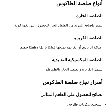
أنواع صلصة الطاكوس
الصلصة الحارة
تتميز بإضافة المزيد من الفلفل الحار للحصول على نكهة قوية.
الصلصة الكريمية
إضافة الزبادي أو الكريمة يمنحها قوامًا ناعمًا وطعمًا خفيفًا.
الصلصة المكسيكية التقليدية
تشمل الكزبرة والفلفل الحار والطماطم.
أسرار نجاح صلصة الطاكوس
نصائح للحصول على الطعم المثالي
استخدم مكونات طازجة.