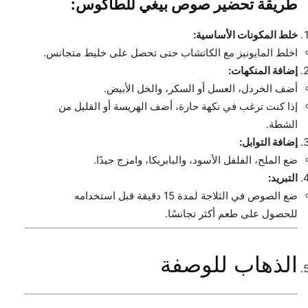
طريقة تحضير صوص بيغي للطاكوس:
خلط المكونات الأساسية:
اخلط المايونيز مع الكاتشاب حتى تحصل على خليط متجانس.
إضافة المنكهات:
أضف الخردل، العسل أو السكر، والخل الأبيض.
إذا كنت ترغب في نكهة حارة، أضف الهريسة أو القليل من
الشطة.
إضافة التوابل:
ضع الملح، الفلفل الأسود، والبابريكا، وامزج جيدًا.
التبريد:
ضع الصوص في الثلاجة لمدة 15 دقيقة قبل استخدامه
للحصول على طعم أكثر تجانسًا.
الذهاب للوصفة