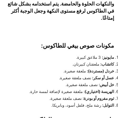
والنكهات الحلوة والحامضة. يتم استخدامه بشكل شائع
في الطاكوس لرفع مستوى النكهة وجعل الوجبة أكثر
إمتاعًا.
مكونات صوص بيغي للطاكوس:
مايونيز:
3 ملاعق كبيرة.
كاتشاب:
ملعقتان كبيرتان.
خردل (مستردة):
ملعقة صغيرة.
عسل أو سكر:
نصف ملعقة صغيرة.
خل أبيض:
نصف ملعقة صغيرة.
الهريسة (اختياري):
ملعقة صغيرة لإضافة لمسة حارة.
ثوم مفروم أو بودرة:
نصف ملعقة صغيرة.
التوابل:
رشة ملح، فلفل أسود، وبابريكا.