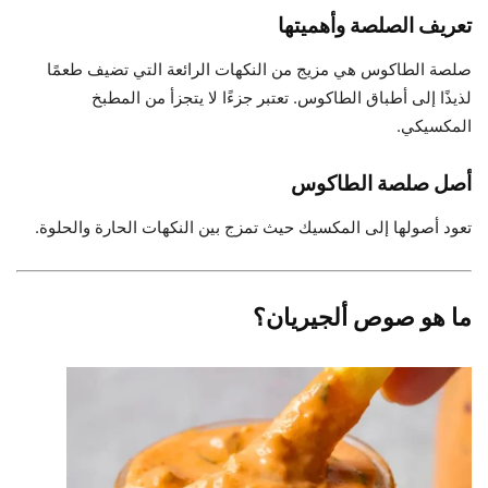
تعريف الصلصة وأهميتها
صلصة الطاكوس هي مزيج من النكهات الرائعة التي تضيف طعمًا
لذيذًا إلى أطباق الطاكوس. تعتبر جزءًا لا يتجزأ من المطبخ
المكسيكي.
أصل صلصة الطاكوس
تعود أصولها إلى المكسيك حيث تمزج بين النكهات الحارة والحلوة.
ما هو صوص ألجيريان؟