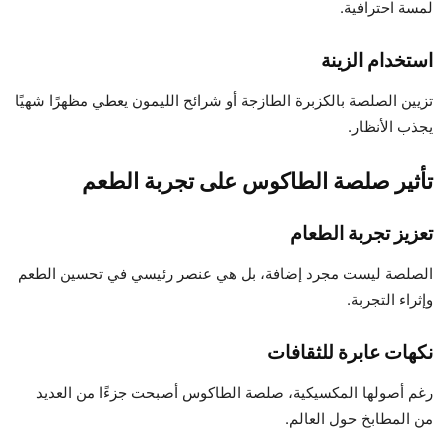
لمسة احترافية.
استخدام الزينة
تزيين الصلصة بالكزبرة الطازجة أو شرائح الليمون يعطي مظهرًا شهيًا
يجذب الأنظار.
تأثير صلصة الطاكوس على تجربة الطعم
تعزيز تجربة الطعام
الصلصة ليست مجرد إضافة، بل هي عنصر رئيسي في تحسين الطعم
وإثراء التجربة.
نكهات عابرة للثقافات
رغم أصولها المكسيكية، صلصة الطاكوس أصبحت جزءًا من العديد
من المطابخ حول العالم.