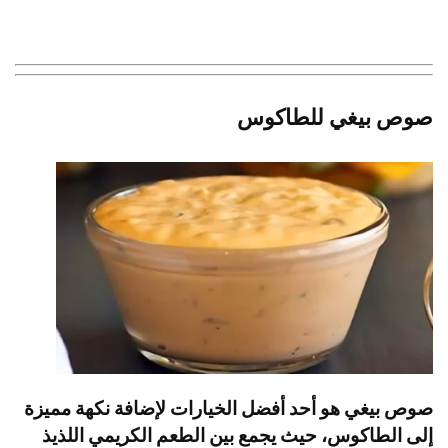
صوص بيغي للطاكوس
صوص بيغي هو أحد أفضل الخيارات لإضافة نكهة مميزة
إلى الطاكوس، حيث يجمع بين الطعم الكريمي اللذيذ