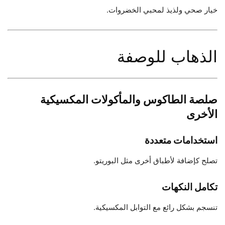
خيار صحي ولذيذ لمحبي الخضروات.
الذهاب للوصفة
صلصة الطاكوس والمأكولات المكسيكية
الأخرى
استخدامات متعددة
تصلح كإضافة لأطباق أخرى مثل البوريتو.
تكامل النكهات
تنسجم بشكل رائع مع التوابل المكسيكية.