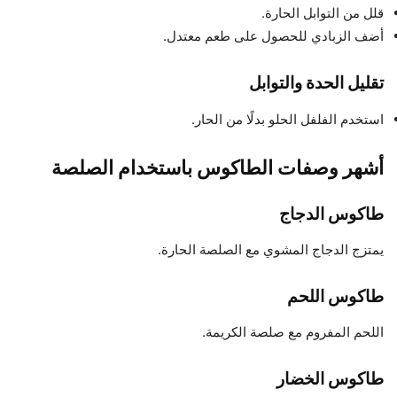
قلل من التوابل الحارة.
أضف الزبادي للحصول على طعم معتدل.
تقليل الحدة والتوابل
استخدم الفلفل الحلو بدلًا من الحار.
أشهر وصفات الطاكوس باستخدام الصلصة
طاكوس الدجاج
يمتزج الدجاج المشوي مع الصلصة الحارة.
طاكوس اللحم
اللحم المفروم مع صلصة الكريمة.
طاكوس الخضار