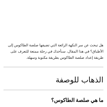
هل تبحث عن سر النكهة الرائعة التي تضيفها صلصة الطاكوس إلى
الأطباق؟ في هذا المقال، سنأخذك في رحلة ممتعة للتعرف على
طريقة إعداد صلصة الطاكوس بطريقة مكتوبة وسهلة.
الذهاب للوصفة
ما هي صلصة الطاكوس؟