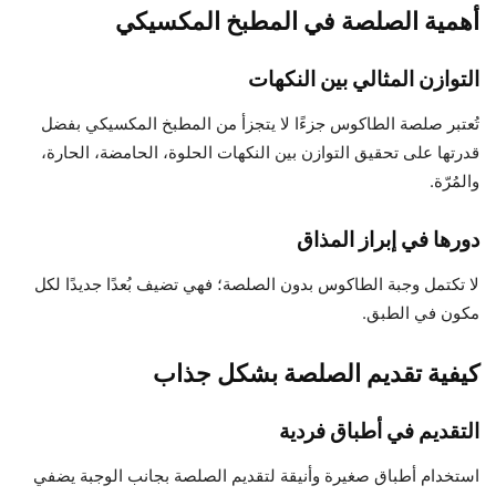
أهمية الصلصة في المطبخ المكسيكي
التوازن المثالي بين النكهات
تُعتبر صلصة الطاكوس جزءًا لا يتجزأ من المطبخ المكسيكي بفضل
قدرتها على تحقيق التوازن بين النكهات الحلوة، الحامضة، الحارة،
والمُرّة.
دورها في إبراز المذاق
لا تكتمل وجبة الطاكوس بدون الصلصة؛ فهي تضيف بُعدًا جديدًا لكل
مكون في الطبق.
كيفية تقديم الصلصة بشكل جذاب
التقديم في أطباق فردية
استخدام أطباق صغيرة وأنيقة لتقديم الصلصة بجانب الوجبة يضفي