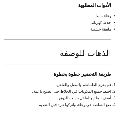
الأدوات المطلوبة
وعاء خلط
خلاط كهربائي
ملعقة خشبية
الذهاب للوصفة
طريقة التحضير خطوة بخطوة
قم بفرم الطماطم والبصل والفلفل.
اخلط جميع المكونات في الخلاط حتى تصبح ناعمة.
أضف الملح والفلفل حسب الذوق.
ضع الصلصة في وعاء، واتركها تبرد قبل التقديم.