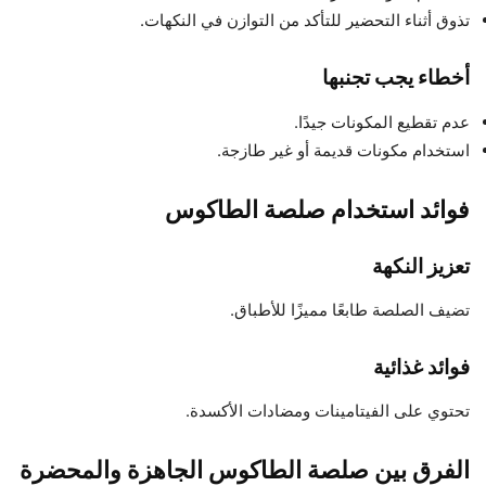
تذوق أثناء التحضير للتأكد من التوازن في النكهات.
أخطاء يجب تجنبها
عدم تقطيع المكونات جيدًا.
استخدام مكونات قديمة أو غير طازجة.
فوائد استخدام صلصة الطاكوس
تعزيز النكهة
تضيف الصلصة طابعًا مميزًا للأطباق.
فوائد غذائية
تحتوي على الفيتامينات ومضادات الأكسدة.
الفرق بين صلصة الطاكوس الجاهزة والمحضرة