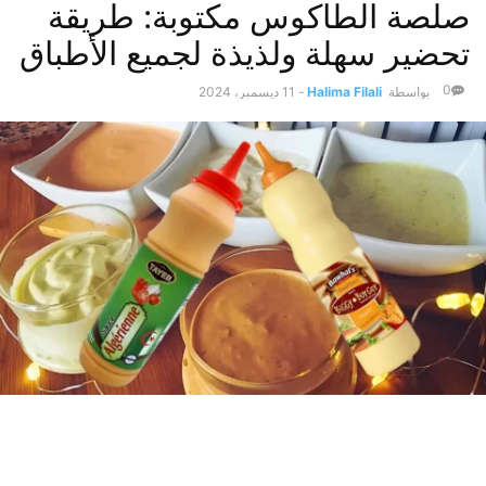
صلصة الطاكوس مكتوبة: طريقة
تحضير سهلة ولذيذة لجميع الأطباق
0
بواسطة
Halima Filali
-
11 ديسمبر، 2024