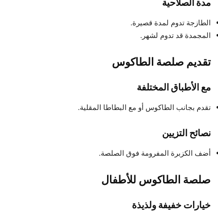
مدة الصلاحية
الطازجة تدوم لمدة قصيرة.
المجمدة قد تدوم لشهر.
تقديم صلصة الطاكوس
مع الأطباق المختلفة
تقدم بجانب الطاكوس أو مع البطاطا المقلية.
نصائح التزيين
أضف الكزبرة المفرومة فوق الصلصة.
صلصة الطاكوس للأطفال
خيارات خفيفة ولذيذة