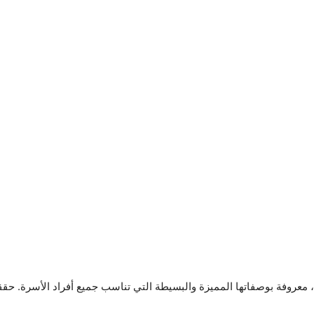
 معروفة بوصفاتها المميزة والبسيطة التي تناسب جميع أفراد الأسرة. 