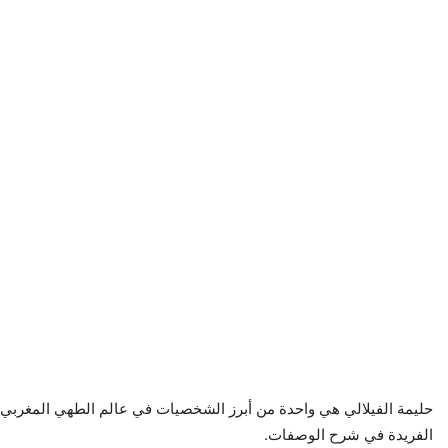
حليمة الفيلالي هي واحدة من أبرز الشخصيات في عالم الطهي المغربي،
الفريدة في شرح الوصفات.