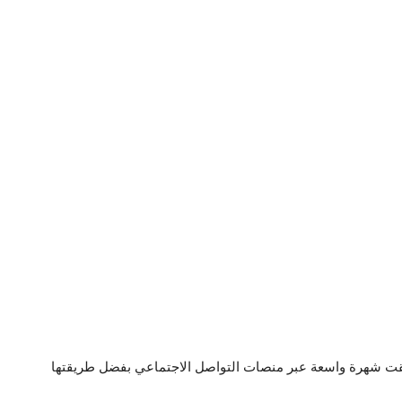
حققت شهرة واسعة عبر منصات التواصل الاجتماعي بفضل طريقتها