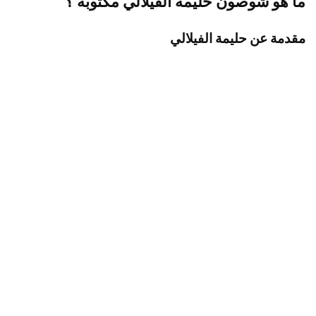
ما هو شوصون حليمة الفيلالي مكتوبة ؟
مقدمة عن حليمة الفيلالي